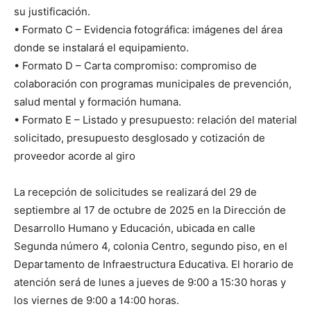
su justificación.
•⁠ ⁠Formato C – Evidencia fotográfica: imágenes del área
donde se instalará el equipamiento.
•⁠ ⁠Formato D – Carta compromiso: compromiso de
colaboración con programas municipales de prevención,
salud mental y formación humana.
•⁠ ⁠Formato E – Listado y presupuesto: relación del material
solicitado, presupuesto desglosado y cotización de
proveedor acorde al giro
La recepción de solicitudes se realizará del 29 de
septiembre al 17 de octubre de 2025 en la Dirección de
Desarrollo Humano y Educación, ubicada en calle
Segunda número 4, colonia Centro, segundo piso, en el
Departamento de Infraestructura Educativa. El horario de
atención será de lunes a jueves de 9:00 a 15:30 horas y
los viernes de 9:00 a 14:00 horas.