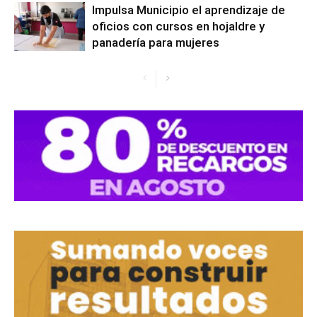
Impulsa Municipio el aprendizaje de
oficios con cursos en hojaldre y
panadería para mujeres