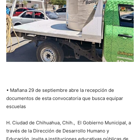
•⁠ ⁠Mañana 29 de septiembre abre la recepción de
documentos de esta convocatoria que busca equipar
escuelas
H. Ciudad de Chihuahua, Chih., El Gobierno Municipal, a
través de la Dirección de Desarrollo Humano y
Educación, invita a instituciones educativas públicas de