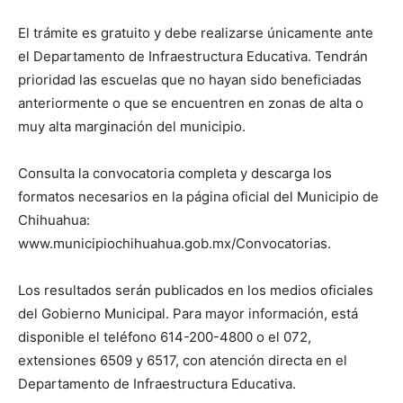
El trámite es gratuito y debe realizarse únicamente ante
el Departamento de Infraestructura Educativa. Tendrán
prioridad las escuelas que no hayan sido beneficiadas
anteriormente o que se encuentren en zonas de alta o
muy alta marginación del municipio.
Consulta la convocatoria completa y descarga los
formatos necesarios en la página oficial del Municipio de
Chihuahua:
www.municipiochihuahua.gob.mx/Convocatorias.
Los resultados serán publicados en los medios oficiales
del Gobierno Municipal. Para mayor información, está
disponible el teléfono 614-200-4800 o el 072,
extensiones 6509 y 6517, con atención directa en el
Departamento de Infraestructura Educativa.