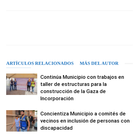
Facebook
X
Pinterest
WhatsA
ARTÍCULOS RELACIONADOS
MÁS DEL AUTOR
Continúa Municipio con trabajos en
taller de estructuras para la
construcción de la Gaza de
Incorporación
Concientiza Municipio a comités de
vecinos en inclusión de personas con
discapacidad