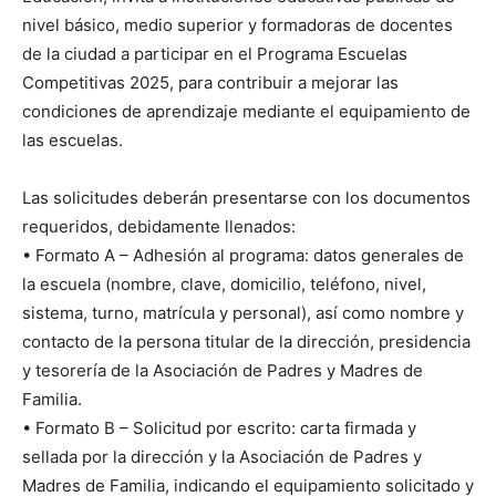
nivel básico, medio superior y formadoras de docentes
de la ciudad a participar en el Programa Escuelas
Competitivas 2025, para contribuir a mejorar las
condiciones de aprendizaje mediante el equipamiento de
las escuelas.
Las solicitudes deberán presentarse con los documentos
requeridos, debidamente llenados:
•⁠ ⁠Formato A – Adhesión al programa: datos generales de
la escuela (nombre, clave, domicilio, teléfono, nivel,
sistema, turno, matrícula y personal), así como nombre y
contacto de la persona titular de la dirección, presidencia
y tesorería de la Asociación de Padres y Madres de
Familia.
•⁠ ⁠Formato B – Solicitud por escrito: carta firmada y
sellada por la dirección y la Asociación de Padres y
Madres de Familia, indicando el equipamiento solicitado y