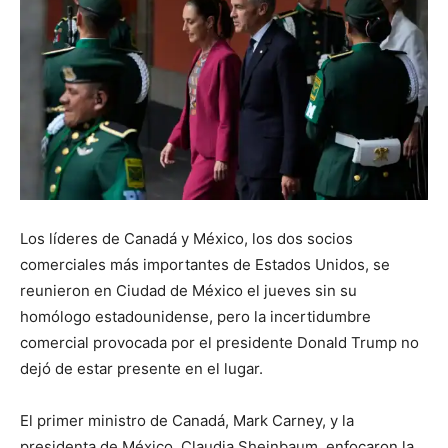
Los líderes de Canadá y México, los dos socios
comerciales más importantes de Estados Unidos, se
reunieron en Ciudad de México el jueves sin su
homólogo estadounidense, pero la incertidumbre
comercial provocada por el presidente Donald Trump no
dejó de estar presente en el lugar.
El primer ministro de Canadá, Mark Carney, y la
presidenta de México, Claudia Sheinbaum, enfocaron la