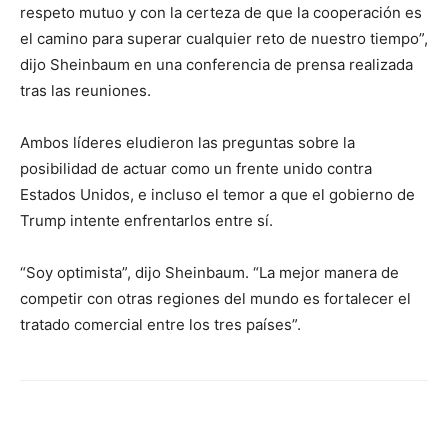
respeto mutuo y con la certeza de que la cooperación es
el camino para superar cualquier reto de nuestro tiempo”,
dijo Sheinbaum en una conferencia de prensa realizada
tras las reuniones.
Ambos líderes eludieron las preguntas sobre la
posibilidad de actuar como un frente unido contra
Estados Unidos, e incluso el temor a que el gobierno de
Trump intente enfrentarlos entre sí.
“Soy optimista”, dijo Sheinbaum. “La mejor manera de
competir con otras regiones del mundo es fortalecer el
tratado comercial entre los tres países”.