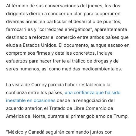
Al término de sus conversaciones del jueves, los dos
dirigentes dieron a conocer un plan para cooperar en
diversas áreas, en particular el desarrollo de puertos,
ferrocarriles y “corredores energéticos”, aparentemente
destinado a reforzar el comercio entre ambos países que
eluda a Estados Unidos. El documento, aunque escaso en
compromisos firmes y detalles concretos, incluye
esfuerzos para hacer frente al tráfico de drogas y de
seres humanos, así como medidas medioambientales.
La visita de Carney parecía haber restablecido la
confianza entre los países,
una confianza que ha sido
inestable en ocasiones
desde la renegociación del
acuerdo anterior, el Tratado de Libre Comercio de
América del Norte, durante el primer gobierno de Trump.
“México y Canadá seguirán caminando juntos con