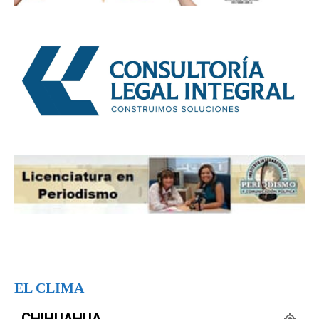
EL CLIMA
CHIHUAHUA