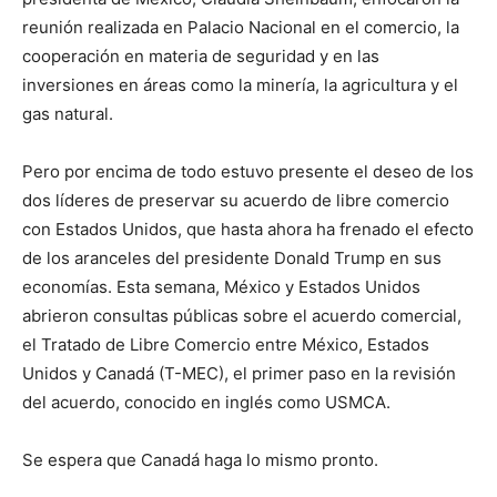
reunión realizada en Palacio Nacional en el comercio, la
cooperación en materia de seguridad y en las
inversiones en áreas como la minería, la agricultura y el
gas natural.
Pero por encima de todo estuvo presente el deseo de los
dos líderes de preservar su acuerdo de libre comercio
con Estados Unidos, que hasta ahora ha frenado el efecto
de los aranceles del presidente Donald Trump en sus
economías. Esta semana, México y Estados Unidos
abrieron consultas públicas sobre el acuerdo comercial,
el Tratado de Libre Comercio entre México, Estados
Unidos y Canadá (T-MEC), el primer paso en la revisión
del acuerdo, conocido en inglés como USMCA.
Se espera que Canadá haga lo mismo pronto.