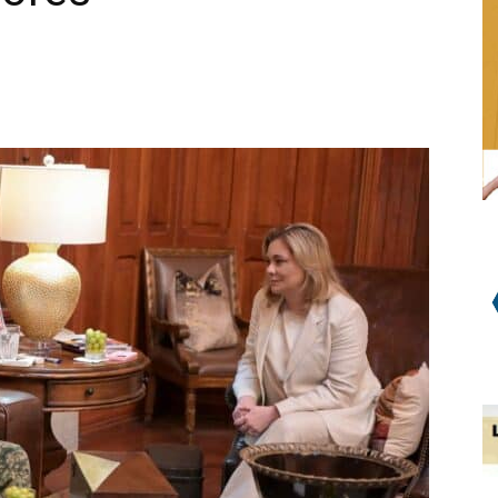
WhatsApp