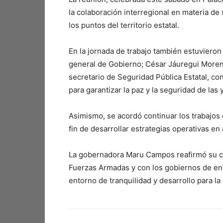
la colaboración interregional en materia de 
los puntos del territorio estatal.
En la jornada de trabajo también estuvieron
general de Gobierno; César Jáuregui Moreno
secretario de Seguridad Pública Estatal, co
para garantizar la paz y la seguridad de las
Asimismo, se acordó continuar los trabajos 
fin de desarrollar estrategias operativas en 
La gobernadora Maru Campos reafirmó su c
Fuerzas Armadas y con los gobiernos de ent
entorno de tranquilidad y desarrollo para la