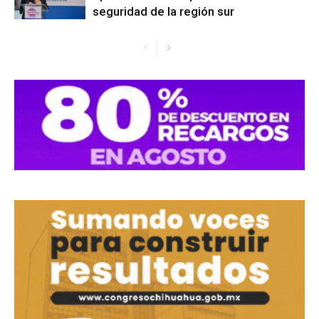
seguridad de la región sur