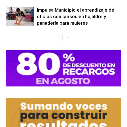
Impulsa Municipio el aprendizaje de
oficios con cursos en hojaldre y
panadería para mujeres