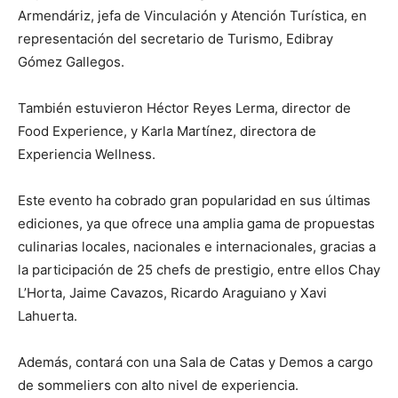
Armendáriz, jefa de Vinculación y Atención Turística, en
representación del secretario de Turismo, Edibray
Gómez Gallegos.
También estuvieron Héctor Reyes Lerma, director de
Food Experience, y Karla Martínez, directora de
Experiencia Wellness.
Este evento ha cobrado gran popularidad en sus últimas
ediciones, ya que ofrece una amplia gama de propuestas
culinarias locales, nacionales e internacionales, gracias a
la participación de 25 chefs de prestigio, entre ellos Chay
L’Horta, Jaime Cavazos, Ricardo Araguiano y Xavi
Lahuerta.
Además, contará con una Sala de Catas y Demos a cargo
de sommeliers con alto nivel de experiencia.