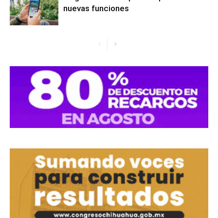
nuevas funciones