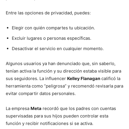
Entre las opciones de privacidad, puedes:
Elegir con quién compartes tu ubicación.
Excluir lugares o personas específicas.
Desactivar el servicio en cualquier momento.
Algunos usuarios ya han denunciado que, sin saberlo,
tenían activa la función y su dirección estaba visible para
sus seguidores. La influencer
Kelley Flanagan
calificó la
herramienta como “peligrosa” y recomendó revisarla para
evitar compartir datos personales.
La empresa
Meta
recordó que los padres con cuentas
supervisadas para sus hijos pueden controlar esta
función y recibir notificaciones si se activa.