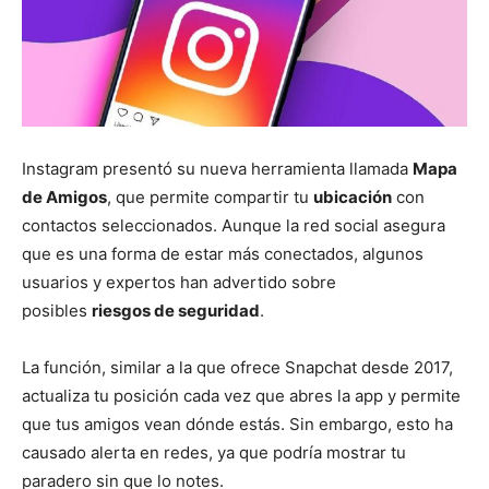
Instagram presentó su nueva herramienta llamada
Mapa
de Amigos
, que permite compartir tu
ubicación
con
contactos seleccionados. Aunque la red social asegura
que es una forma de estar más conectados, algunos
usuarios y expertos han advertido sobre
posibles
riesgos de seguridad
.
La función, similar a la que ofrece Snapchat desde 2017,
actualiza tu posición cada vez que abres la app y permite
que tus amigos vean dónde estás. Sin embargo, esto ha
causado alerta en redes, ya que podría mostrar tu
paradero sin que lo notes.