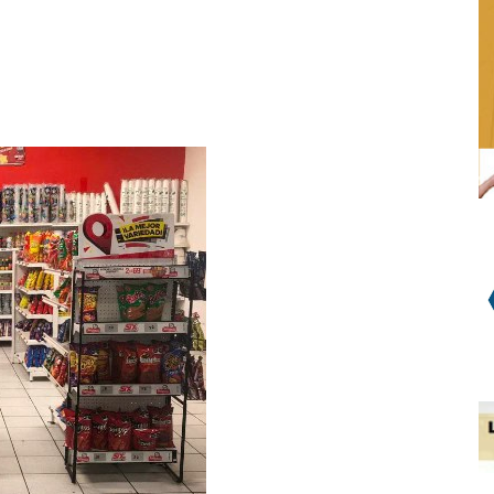
WhatsApp