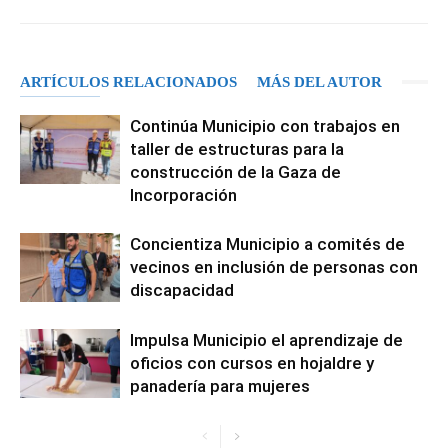
ARTÍCULOS RELACIONADOS
MÁS DEL AUTOR
Continúa Municipio con trabajos en
taller de estructuras para la
construcción de la Gaza de
Incorporación
Concientiza Municipio a comités de
vecinos en inclusión de personas con
discapacidad
Impulsa Municipio el aprendizaje de
oficios con cursos en hojaldre y
panadería para mujeres