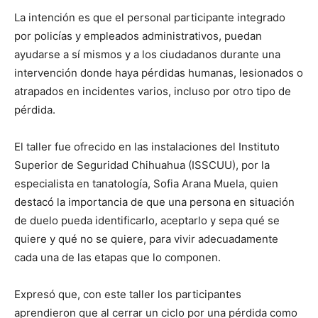
La intención es que el personal participante integrado
por policías y empleados administrativos, puedan
ayudarse a sí mismos y a los ciudadanos durante una
intervención donde haya pérdidas humanas, lesionados o
atrapados en incidentes varios, incluso por otro tipo de
pérdida.
El taller fue ofrecido en las instalaciones del Instituto
Superior de Seguridad Chihuahua (ISSCUU), por la
especialista en tanatología, Sofia Arana Muela, quien
destacó la importancia de que una persona en situación
de duelo pueda identificarlo, aceptarlo y sepa qué se
quiere y qué no se quiere, para vivir adecuadamente
cada una de las etapas que lo componen.
Expresó que, con este taller los participantes
aprendieron que al cerrar un ciclo por una pérdida como