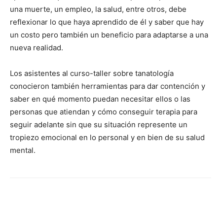
una muerte, un empleo, la salud, entre otros, debe
reflexionar lo que haya aprendido de él y saber que hay
un costo pero también un beneficio para adaptarse a una
nueva realidad.
Los asistentes al curso-taller sobre tanatología
conocieron también herramientas para dar contención y
saber en qué momento puedan necesitar ellos o las
personas que atiendan y cómo conseguir terapia para
seguir adelante sin que su situación represente un
tropiezo emocional en lo personal y en bien de su salud
mental.
Facebook
X
Pinterest
WhatsA