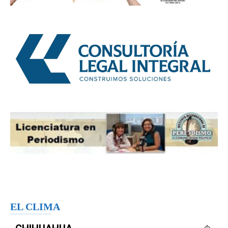
EL CLIMA