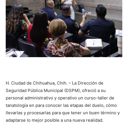
H. Ciudad de Chihuahua, Chih. – La Dirección de
Seguridad Pública Municipal (DSPM), ofreció a su
personal administrativo y operativo un curso-taller de
tanatología en para conocer las etapas del duelo, cómo
llevarlas y procesarlas para que tener un buen término y
adaptarse lo mejor posible a una nueva realidad.