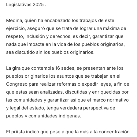
Legislativas 2025 .
Medina, quien ha encabezado los trabajos de este
ejercicio, aseguró que se trata de lograr una máxima de
respeto, inclusión y derechos, es decir, garantizar que
nada que impacte en la vida de los pueblos originarios,
sea discutido sin los pueblos originarios.
La gira que contempla 16 sedes, se presentan ante los
pueblos originarios los asuntos que se trabajan en el
Congreso para realizar reformas o expedir leyes, a fin de
que estas sean analizadas, discutidas y enriquecidas por
las comunidades y garantizar así que el marco normativo
y legal del estado, tenga verdadera perspectiva de
pueblos y comunidades indígenas.
El priista indicó que pese a que la más alta concentración