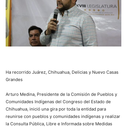
Ha recorrido Juárez, Chihuahua, Delicias y Nuevo Casas
Grandes
Arturo Medina, Presidente de la Comisión de Pueblos y
Comunidades Indígenas del Congreso del Estado de
Chihuahua, inició una gira por toda la entidad para
reunirse con pueblos y comunidades indígenas y realizar
la Consulta Pública, Libre e Informada sobre Medidas