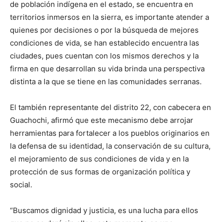
de población indígena en el estado, se encuentra en
territorios inmersos en la sierra, es importante atender a
quienes por decisiones o por la búsqueda de mejores
condiciones de vida, se han establecido encuentra las
ciudades, pues cuentan con los mismos derechos y la
firma en que desarrollan su vida brinda una perspectiva
distinta a la que se tiene en las comunidades serranas.
El también representante del distrito 22, con cabecera en
Guachochi, afirmó que este mecanismo debe arrojar
herramientas para fortalecer a los pueblos originarios en
la defensa de su identidad, la conservación de su cultura,
el mejoramiento de sus condiciones de vida y en la
protección de sus formas de organización política y
social.
“Buscamos dignidad y justicia, es una lucha para ellos