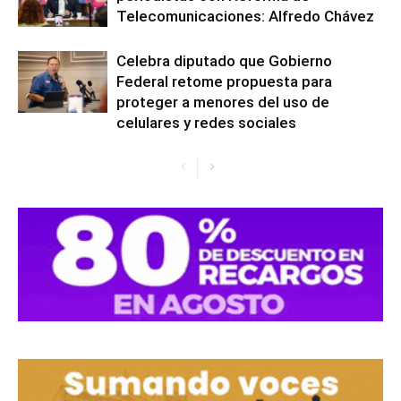
Telecomunicaciones: Alfredo Chávez
Celebra diputado que Gobierno
Federal retome propuesta para
proteger a menores del uso de
celulares y redes sociales