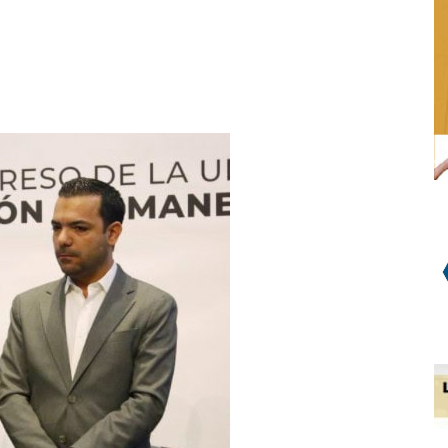
WhatsApp