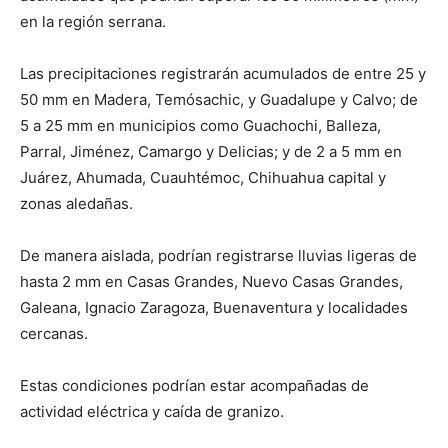
en la región serrana.
Las precipitaciones registrarán acumulados de entre 25 y
50 mm en Madera, Temósachic, y Guadalupe y Calvo; de
5 a 25 mm en municipios como Guachochi, Balleza,
Parral, Jiménez, Camargo y Delicias; y de 2 a 5 mm en
Juárez, Ahumada, Cuauhtémoc, Chihuahua capital y
zonas aledañas.
De manera aislada, podrían registrarse lluvias ligeras de
hasta 2 mm en Casas Grandes, Nuevo Casas Grandes,
Galeana, Ignacio Zaragoza, Buenaventura y localidades
cercanas.
Estas condiciones podrían estar acompañadas de
actividad eléctrica y caída de granizo.