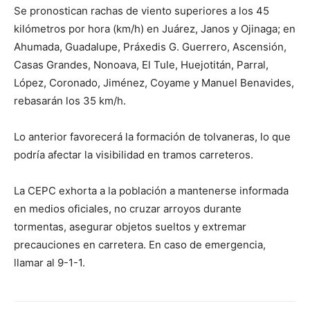
Se pronostican rachas de viento superiores a los 45
kilómetros por hora (km/h) en Juárez, Janos y Ojinaga; en
Ahumada, Guadalupe, Práxedis G. Guerrero, Ascensión,
Casas Grandes, Nonoava, El Tule, Huejotitán, Parral,
López, Coronado, Jiménez, Coyame y Manuel Benavides,
rebasarán los 35 km/h.
Lo anterior favorecerá la formación de tolvaneras, lo que
podría afectar la visibilidad en tramos carreteros.
La CEPC exhorta a la población a mantenerse informada
en medios oficiales, no cruzar arroyos durante
tormentas, asegurar objetos sueltos y extremar
precauciones en carretera. En caso de emergencia,
llamar al 9-1-1.