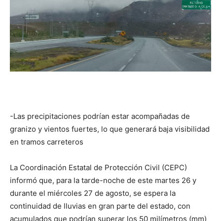
-Las precipitaciones podrían estar acompañadas de
granizo y vientos fuertes, lo que generará baja visibilidad
en tramos carreteros
La Coordinación Estatal de Protección Civil (CEPC)
informó que, para la tarde-noche de este martes 26 y
durante el miércoles 27 de agosto, se espera la
continuidad de lluvias en gran parte del estado, con
acumulados que podrían superar los 50 milímetros (mm)