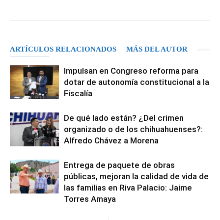
ARTÍCULOS RELACIONADOS
MÁS DEL AUTOR
Impulsan en Congreso reforma para
dotar de autonomía constitucional a la
Fiscalía
De qué lado están? ¿Del crimen
organizado o de los chihuahuenses?:
Alfredo Chávez a Morena
Entrega de paquete de obras
públicas, mejoran la calidad de vida de
las familias en Riva Palacio: Jaime
Torres Amaya