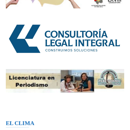
EL CLIMA