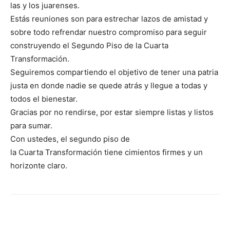
las y los juarenses.
Estás reuniones son para estrechar lazos de amistad y
sobre todo refrendar nuestro compromiso para seguir
construyendo el Segundo Piso de la Cuarta
Transformación.
Seguiremos compartiendo el objetivo de tener una patria
justa en donde nadie se quede atrás y llegue a todas y
todos el bienestar.
Gracias por no rendirse, por estar siempre listas y listos
para sumar.
Con ustedes, el segundo piso de
la Cuarta Transformación tiene cimientos firmes y un
horizonte claro.
Facebook
X
Pinterest
WhatsA