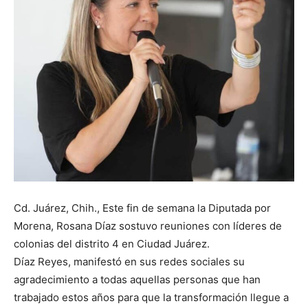
Cd. Juárez, Chih., Este fin de semana la Diputada por
Morena, Rosana Díaz sostuvo reuniones con líderes de
colonias del distrito 4 en Ciudad Juárez.
Díaz Reyes, manifestó en sus redes sociales su
agradecimiento a todas aquellas personas que han
trabajado estos años para que la transformación llegue a