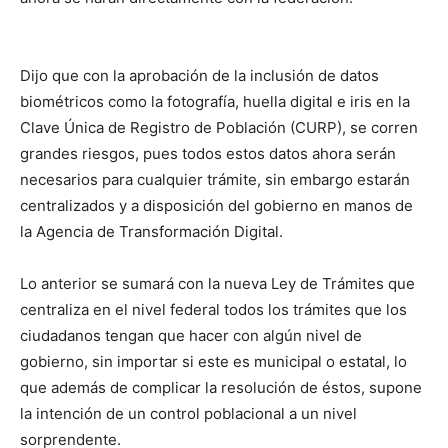
Dijo que con la aprobación de la inclusión de datos
biométricos como la fotografía, huella digital e iris en la
Clave Única de Registro de Población (CURP), se corren
grandes riesgos, pues todos estos datos ahora serán
necesarios para cualquier trámite, sin embargo estarán
centralizados y a disposición del gobierno en manos de
la Agencia de Transformación Digital.
Lo anterior se sumará con la nueva Ley de Trámites que
centraliza en el nivel federal todos los trámites que los
ciudadanos tengan que hacer con algún nivel de
gobierno, sin importar si este es municipal o estatal, lo
que además de complicar la resolución de éstos, supone
la intención de un control poblacional a un nivel
sorprendente.