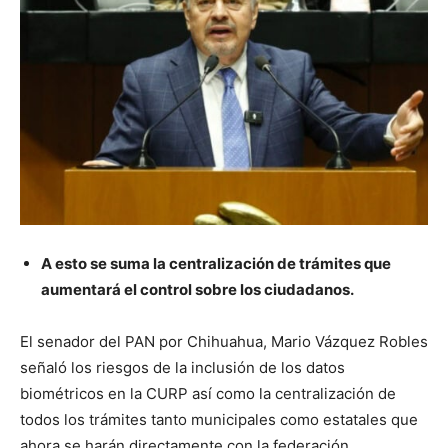
A esto se suma la centralización de trámites que
aumentará el control sobre los ciudadanos.
El senador del PAN por Chihuahua, Mario Vázquez Robles
señaló los riesgos de la inclusión de los datos
biométricos en la CURP así como la centralización de
todos los trámites tanto municipales como estatales que
ahora se harán directamente con la federación.