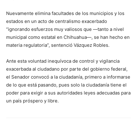
Nuevamente elimina facultades de los municipios y los
estados en un acto de centralismo exacerbado
“ignorando esfuerzos muy valiosos que —tanto a nivel
municipal como estatal en Chihuahua—, se han hecho en
materia regulatoria”, sentenció Vázquez Robles.
Ante esta voluntad inequívoca de control y vigilancia
exacerbada al ciudadano por parte del gobierno federal,
el Senador convocó a la ciudadanía, primero a informarse
de lo que está pasando, pues solo la ciudadanía tiene el
poder para exigir a sus autoridades leyes adecuadas para
un país próspero y libre.