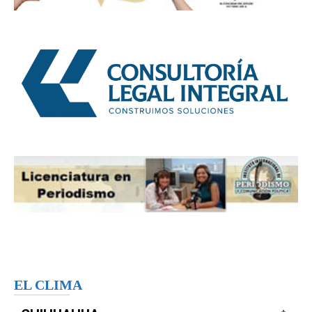
EL CLIMA