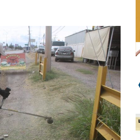
WhatsApp