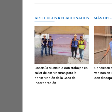
ARTÍCULOS RELACIONADOS
MÁS DEL
Continúa Municipio con trabajos en
Concientiza
taller de estructuras para la
vecinos en 
construcción de la Gaza de
con discap
Incorporación