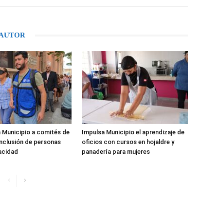
 AUTOR
 Municipio a comités de
Impulsa Municipio el aprendizaje de
inclusión de personas
oficios con cursos en hojaldre y
acidad
panadería para mujeres