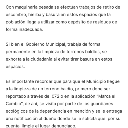
Con maquinaria pesada se efectúan trabajos de retiro de
escombro, hierba y basura en estos espacios que la
población llega a utilizar como depósito de residuos de
forma inadecuada.
Si bien el Gobierno Municipal, trabaja de forma
permanente en la limpieza de terrenos baldíos, se
exhorta a la ciudadanía al evitar tirar basura en estos
espacios.
Es importante recordar que para que el Municipio llegue
a la limpieza de un terreno baldío, primero debe ser
reportado a través del 072 o en la aplicación “Marca el
Cambio”, de ahí, se visita por parte de los guardianes
ecológicos de la dependencia en mención y se le entrega
una notificación al dueño donde se le solicita que, por su
cuenta, limpie el lugar denunciado.