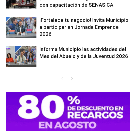
con capacitación de SENASICA
¡Fortalece tu negocio! Invita Municipio
a participar en Jornada Emprende
2026
Informa Municipio las actividades del
Mes del Abuelo y de la Juventud 2026