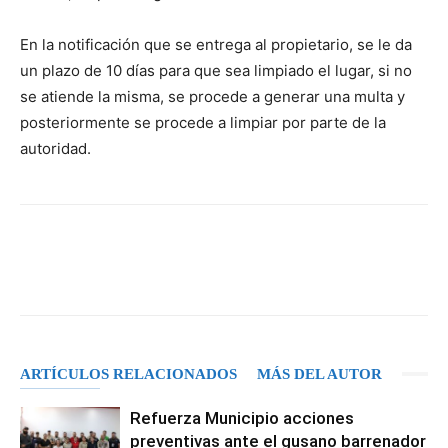
En la notificación que se entrega al propietario, se le da
un plazo de 10 días para que sea limpiado el lugar, si no
se atiende la misma, se procede a generar una multa y
posteriormente se procede a limpiar por parte de la
autoridad.
Facebook
X
Pinterest
WhatsA
ARTÍCULOS RELACIONADOS
MÁS DEL AUTOR
Refuerza Municipio acciones
preventivas ante el gusano barrenador