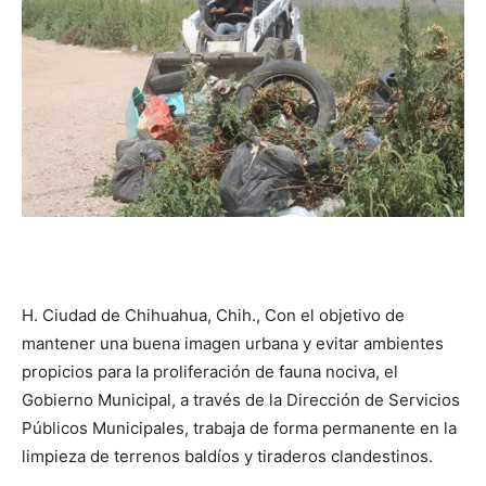
H. Ciudad de Chihuahua, Chih., Con el objetivo de
mantener una buena imagen urbana y evitar ambientes
propicios para la proliferación de fauna nociva, el
Gobierno Municipal, a través de la Dirección de Servicios
Públicos Municipales, trabaja de forma permanente en la
limpieza de terrenos baldíos y tiraderos clandestinos.