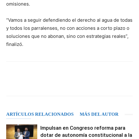
omisiones.
“Vamos a seguir defendiendo el derecho al agua de todas
y todos los parralenses, no con acciones a corto plazo o
soluciones que no abonan, sino con estrategias reales”,
finalizó.
Facebook
X
Pinterest
WhatsA
ARTÍCULOS RELACIONADOS
MÁS DEL AUTOR
Impulsan en Congreso reforma para
dotar de autonomía constitucional a la