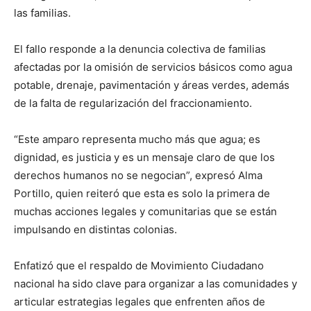
las familias.
El fallo responde a la denuncia colectiva de familias
afectadas por la omisión de servicios básicos como agua
potable, drenaje, pavimentación y áreas verdes, además
de la falta de regularización del fraccionamiento.
“Este amparo representa mucho más que agua; es
dignidad, es justicia y es un mensaje claro de que los
derechos humanos no se negocian”, expresó Alma
Portillo, quien reiteró que esta es solo la primera de
muchas acciones legales y comunitarias que se están
impulsando en distintas colonias.
Enfatizó que el respaldo de Movimiento Ciudadano
nacional ha sido clave para organizar a las comunidades y
articular estrategias legales que enfrenten años de