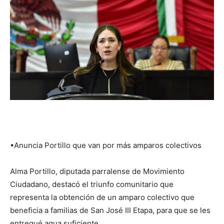
•Anuncia Portillo que van por más amparos colectivos
Alma Portillo, diputada parralense de Movimiento
Ciudadano, destacó el triunfo comunitario que
representa la obtención de un amparo colectivo que
beneficia a familias de San José III Etapa, para que se les
entregué agua suficiente.