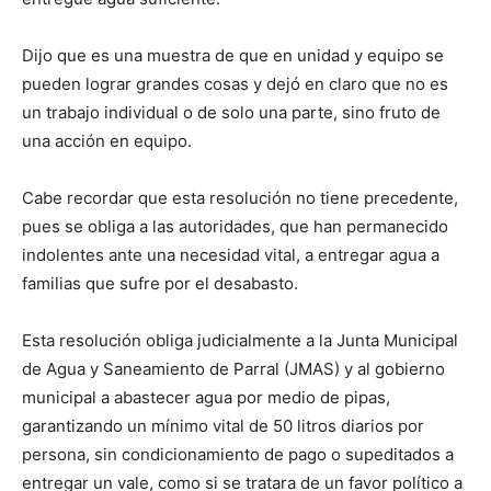
Dijo que es una muestra de que en unidad y equipo se
pueden lograr grandes cosas y dejó en claro que no es
un trabajo individual o de solo una parte, sino fruto de
una acción en equipo.
Cabe recordar que esta resolución no tiene precedente,
pues se obliga a las autoridades, que han permanecido
indolentes ante una necesidad vital, a entregar agua a
familias que sufre por el desabasto.
Esta resolución obliga judicialmente a la Junta Municipal
de Agua y Saneamiento de Parral (JMAS) y al gobierno
municipal a abastecer agua por medio de pipas,
garantizando un mínimo vital de 50 litros diarios por
persona, sin condicionamiento de pago o supeditados a
entregar un vale, como si se tratara de un favor político a