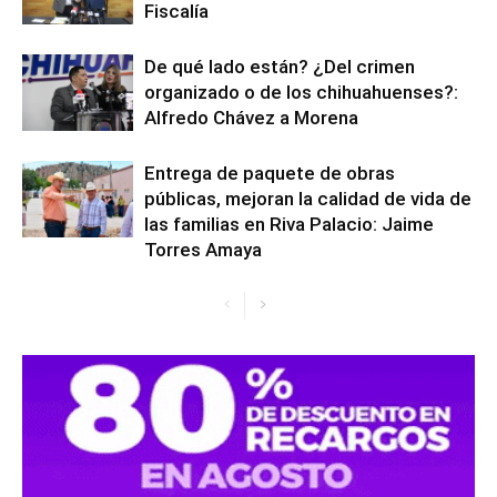
Fiscalía
De qué lado están? ¿Del crimen
organizado o de los chihuahuenses?:
Alfredo Chávez a Morena
Entrega de paquete de obras
públicas, mejoran la calidad de vida de
las familias en Riva Palacio: Jaime
Torres Amaya