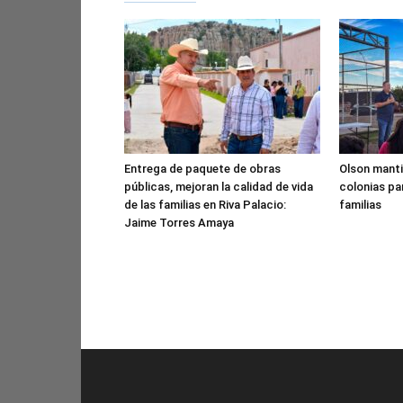
Entrega de paquete de obras
Olson manti
públicas, mejoran la calidad de vida
colonias pa
de las familias en Riva Palacio:
familias
Jaime Torres Amaya