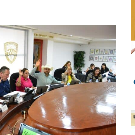
WhatsApp