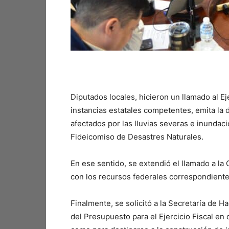
Diputados locales, hicieron un llamado al Ej
instancias estatales competentes, emita la
afectados por las lluvias severas e inundaci
Fideicomiso de Desastres Naturales.
En ese sentido, se extendió el llamado a la 
con los recursos federales correspondiente
Finalmente, se solicitó a la Secretaría de H
del Presupuesto para el Ejercicio Fiscal en 