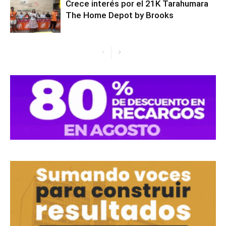
Crece interés por el 21K Tarahumara
The Home Depot by Brooks