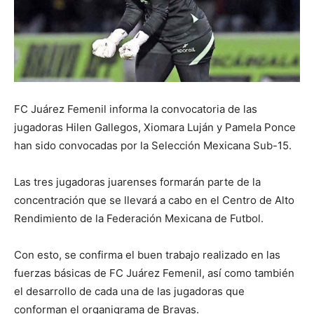
FC Juárez Femenil informa la convocatoria de las
jugadoras Hilen Gallegos, Xiomara Luján y Pamela Ponce
han sido convocadas por la Selección Mexicana Sub-15.
Las tres jugadoras juarenses formarán parte de la
concentración que se llevará a cabo en el Centro de Alto
Rendimiento de la Federación Mexicana de Futbol.
Con esto, se confirma el buen trabajo realizado en las
fuerzas básicas de FC Juárez Femenil, así como también
el desarrollo de cada una de las jugadoras que
conforman el organigrama de Bravas.