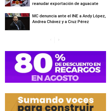
reanudar exportación de aguacate
MC denuncia ante el INE a Andy López,
Andrea Chávez y a Cruz Pérez