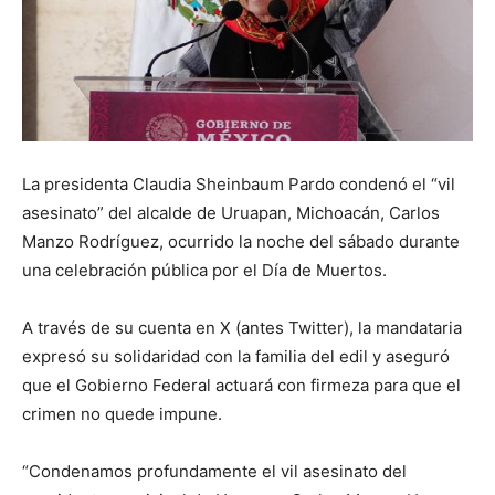
La presidenta Claudia Sheinbaum Pardo condenó el “vil
asesinato” del alcalde de Uruapan, Michoacán, Carlos
Manzo Rodríguez, ocurrido la noche del sábado durante
una celebración pública por el Día de Muertos.
A través de su cuenta en X (antes Twitter), la mandataria
expresó su solidaridad con la familia del edil y aseguró
que el Gobierno Federal actuará con firmeza para que el
crimen no quede impune.
“Condenamos profundamente el vil asesinato del