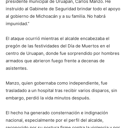
presidente municipal de Uruapan, Carlos Manzo. He
instruido al Gabinete de Seguridad brindar todo el apoyo
al gobierno de Michoacán y a su familia. No habrá
impunidad.”
El ataque ocurrió mientras el alcalde encabezaba el
pregón de las festividades del Día de Muertos en el
centro de Uruapan, donde fue sorprendido por hombres
armados que abrieron fuego frente a decenas de
asistentes.
Manzo, quien gobernaba como independiente, fue
trasladado a un hospital tras recibir varios disparos, sin
embargo, perdió la vida minutos después.
El hecho ha generado consternación e indignación
nacional, especialmente por el perfil del alcalde,
reconocido por su postura firme contra la violencia y por