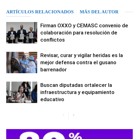
ARTÍCULOS RELACIONADOS
MÁS DEL AUTOR
Firman OXXO y CEMASC convenio de
colaboración para resolución de
conflictos
Revisar, curar y vigilar heridas es la
mejor defensa contra el gusano
barrenador
Buscan diputadas ortalecer la
infraestructura y equipamiento
educativo