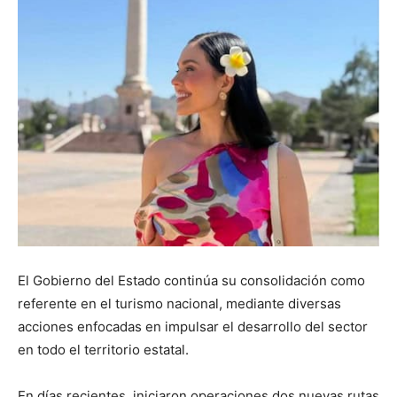
El Gobierno del Estado continúa su consolidación como
referente en el turismo nacional, mediante diversas
acciones enfocadas en impulsar el desarrollo del sector
en todo el territorio estatal.
En días recientes, iniciaron operaciones dos nuevas rutas