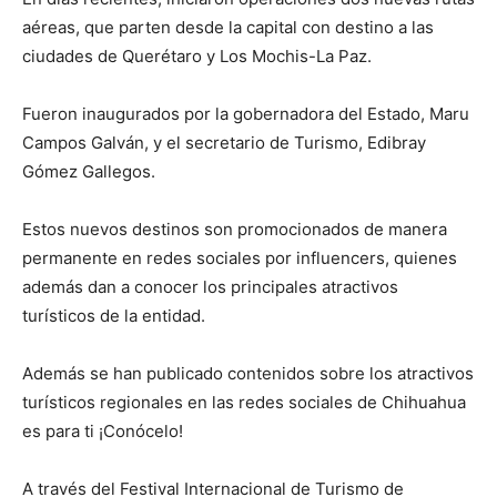
aéreas, que parten desde la capital con destino a las
ciudades de Querétaro y Los Mochis-La Paz.
Fueron inaugurados por la gobernadora del Estado, Maru
Campos Galván, y el secretario de Turismo, Edibray
Gómez Gallegos.
Estos nuevos destinos son promocionados de manera
permanente en redes sociales por influencers, quienes
además dan a conocer los principales atractivos
turísticos de la entidad.
Además se han publicado contenidos sobre los atractivos
turísticos regionales en las redes sociales de Chihuahua
es para ti ¡Conócelo!
A través del Festival Internacional de Turismo de