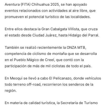
Aventura (FITA) Chihuahua 2025, se han apoyado
eventos relacionados con actividades al aire libre, que
promueven el potencial turístico de las localidades.
Entre ellos destaca la Gran Cabalgata Villista, que cruza
el estado desde Ciudad Juárez, hasta Hidalgo del Parral.
También se realizó recientemente la ONZA MTB,
competencia de ciclismo de montaña que se desarrolla
en el Pueblo Mágico de Creel, que contó con la
participación de más de mil ciclistas de todo el país.
En Meoqui se llevó a cabo El Pelicanazo, donde vehículos
todo terreno off-road, recorrieron los senderos de la
región.
En materia de calidad turística, la Secretaría de Turismo