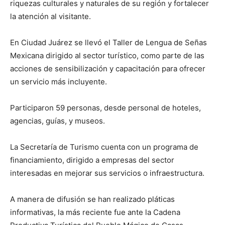
riquezas culturales y naturales de su región y fortalecer
la atención al visitante.
En Ciudad Juárez se llevó el Taller de Lengua de Señas
Mexicana dirigido al sector turístico, como parte de las
acciones de sensibilización y capacitación para ofrecer
un servicio más incluyente.
Participaron 59 personas, desde personal de hoteles,
agencias, guías, y museos.
La Secretaría de Turismo cuenta con un programa de
financiamiento, dirigido a empresas del sector
interesadas en mejorar sus servicios o infraestructura.
A manera de difusión se han realizado pláticas
informativas, la más reciente fue ante la Cadena