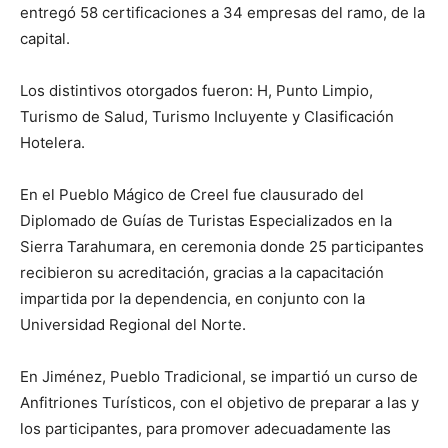
entregó 58 certificaciones a 34 empresas del ramo, de la
capital.
Los distintivos otorgados fueron: H, Punto Limpio,
Turismo de Salud, Turismo Incluyente y Clasificación
Hotelera.
En el Pueblo Mágico de Creel fue clausurado del
Diplomado de Guías de Turistas Especializados en la
Sierra Tarahumara, en ceremonia donde 25 participantes
recibieron su acreditación, gracias a la capacitación
impartida por la dependencia, en conjunto con la
Universidad Regional del Norte.
En Jiménez, Pueblo Tradicional, se impartió un curso de
Anfitriones Turísticos, con el objetivo de preparar a las y
los participantes, para promover adecuadamente las